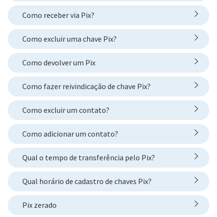
Como receber via Pix?
Como excluir uma chave Pix?
Como devolver um Pix
Como fazer reivindicação de chave Pix?
Como excluir um contato?
Como adicionar um contato?
Qual o tempo de transferência pelo Pix?
Qual horário de cadastro de chaves Pix?
Pix zerado