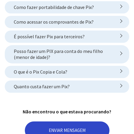
Como fazer portabilidade de chave Pix?
Como acessar os comprovantes de Pix?
É possível fazer Pix para terceiros?
Posso fazer um PIX para conta do meu filho
(menor de idade)?
O que é o Pix Copia e Cola?
Quanto custa fazer um Pix?
Não encontrou o que estava procurando?
ENVIAR MENSAGEM