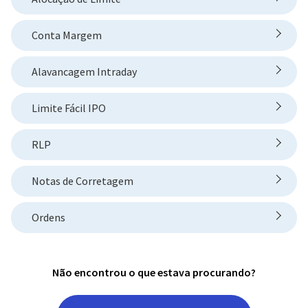
Conta Margem
Alavancagem Intraday
Limite Fácil IPO
RLP
Notas de Corretagem
Ordens
Não encontrou o que estava procurando?