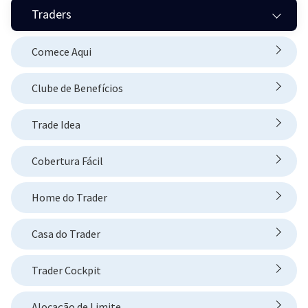
Traders
Comece Aqui
Clube de Benefícios
Trade Idea
Cobertura Fácil
Home do Trader
Casa do Trader
Trader Cockpit
Alocação de Limite