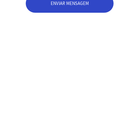
ENVIAR MENSAGEM