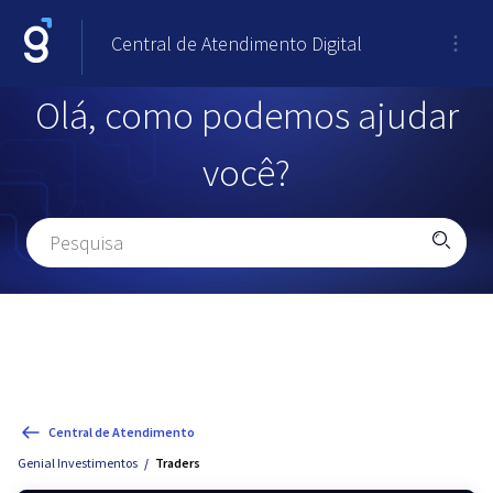
Central de Atendimento Digital
Olá, como podemos ajudar
você?
Central de Atendimento
Genial Investimentos
Traders