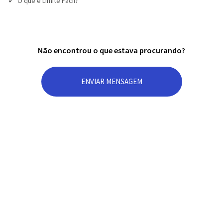
O que é Limite Fácil?
Não encontrou o que estava procurando?
ENVIAR MENSAGEM