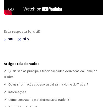
Esta resposta foi útil?
Artigos relacionados
Quais são as principais funcionalidades derivadas da Home do
Trader?
Quais informações posso visualizar na Home do Trader?
Informações
Como contratar a plataforma MetaTrader 5