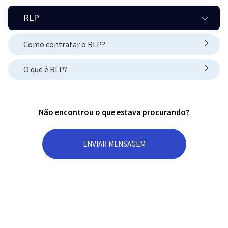
RLP
Como contratar o RLP?
O que é RLP?
Não encontrou o que estava procurando?
ENVIAR MENSAGEM