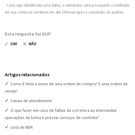
- Caso seja identificada uma falha, o reembolso será processado e creditado
em sua conta na corretora em até 24 horas após a conclusão da análise.
Esta resposta foi útil?
Artigos relacionados
Como é feito o envio de uma ordem de compra? E uma ordem de
venda?
Canais de atendimento
O que fazer em caso de falhas da corretora ao intermediar
operações de bolsa e prestar serviços de custódia?
Lista de BDR