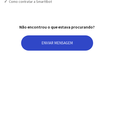
Como contratar a Smarttbot
Não encontrou o que estava procurando?
ENVIAR MENSAGEM