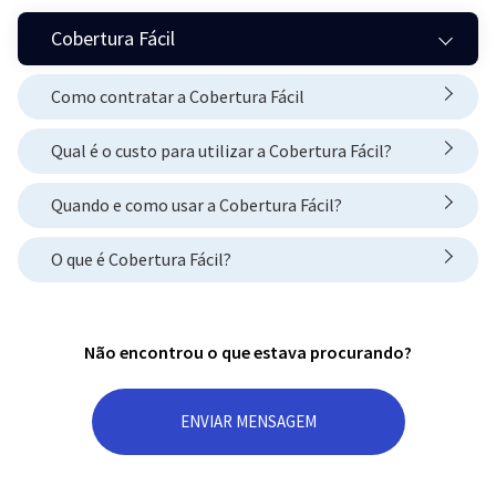
Cobertura Fácil
Como contratar a Cobertura Fácil
Qual é o custo para utilizar a Cobertura Fácil?
Quando e como usar a Cobertura Fácil?
O que é Cobertura Fácil?
Não encontrou o que estava procurando?
ENVIAR MENSAGEM