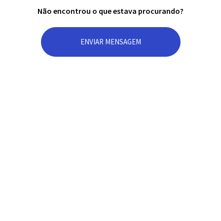
Não encontrou o que estava procurando?
ENVIAR MENSAGEM