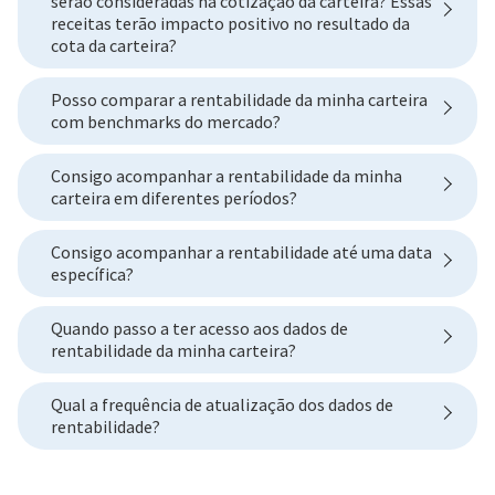
serão consideradas na cotização da carteira? Essas
receitas terão impacto positivo no resultado da
cota da carteira?
Posso comparar a rentabilidade da minha carteira
com benchmarks do mercado?
Consigo acompanhar a rentabilidade da minha
carteira em diferentes períodos?
Consigo acompanhar a rentabilidade até uma data
específica?
Quando passo a ter acesso aos dados de
rentabilidade da minha carteira?
Qual a frequência de atualização dos dados de
rentabilidade?