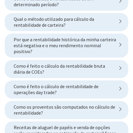
determinado período?
Qual o método utilizado para cálculo da
rentabilidade de carteira?
Por que a rentabilidade histórica da minha carteira
está negativa e o meu rendimento nominal
positivo?
Como é feito o cálculo da rentabilidade bruta
diária de COEs?
Como é feito o cálculo de rentabilidade de
operações day trade?
Como os proventos são computados no cálculo de
rentabilidade?
Receitas de aluguel de papéis e venda de opções