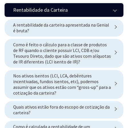
Rentabilidade da Carteira
A rentabilidade da carteira apresentada na Genial
é bruta?
Como é feito o cálculo para a classe de produtos
de RF quando o cliente possuir LCI, CDB e/ou
Tesouro Direto, dado que são ativos com alíquotas
de IR diferentes (LCI isento de IR)?
Nos ativos isentos (LCI, LCA, debêntures
incentivadas, fundos isentos, etc), podemos
assumir que os ativos estão com “gross-up” para a
cotização da carteira?
Quais ativos estão fora do escopo de cotização da
carteira?
Como é calculada a rentabilidade de um