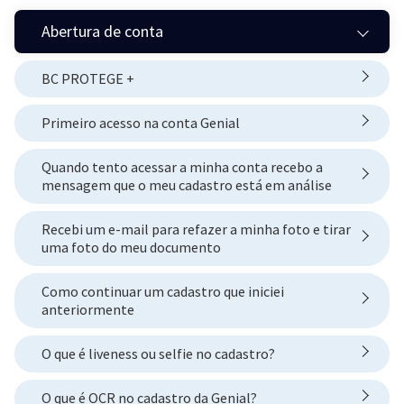
Abertura de conta
BC PROTEGE +
Primeiro acesso na conta Genial
Quando tento acessar a minha conta recebo a
mensagem que o meu cadastro está em análise
Recebi um e-mail para refazer a minha foto e tirar
uma foto do meu documento
Como continuar um cadastro que iniciei
anteriormente
O que é liveness ou selfie no cadastro?
O que é OCR no cadastro da Genial?