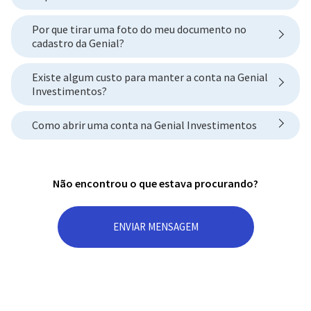
Por que tirar uma foto do meu documento no
cadastro da Genial?
Existe algum custo para manter a conta na Genial
Investimentos?
Como abrir uma conta na Genial Investimentos
Não encontrou o que estava procurando?
ENVIAR MENSAGEM