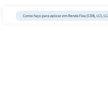
Como faço para aplicar em Renda Fixa (CDB, LCI, LCA