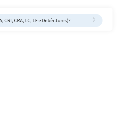
, CRI, CRA, LC, LF e Debêntures)?