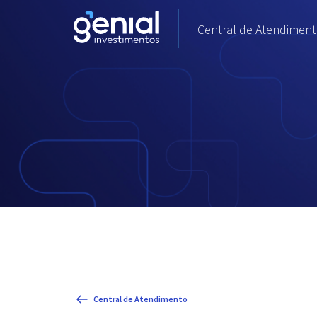
Central de Atendimento
Central de Atendimento