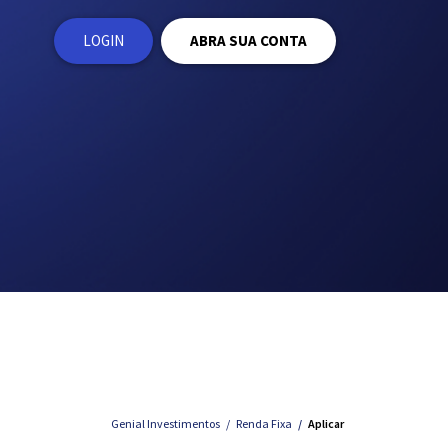
LOGIN
ABRA SUA CONTA
Genial Investimentos
Renda Fixa
Aplicar