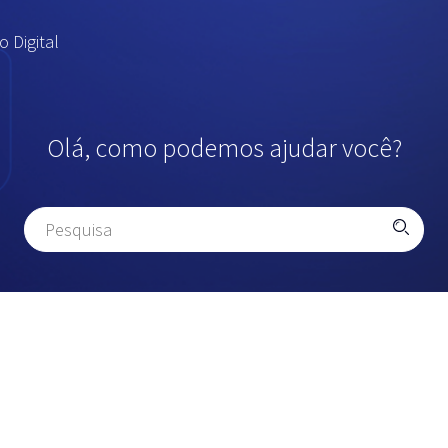
 Digital
Olá, como podemos ajudar você?