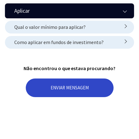
Aplicar
Qual o valor mínimo para aplicar?
Como aplicar em fundos de investimento?
Não encontrou o que estava procurando?
ENVIAR MENSAGEM