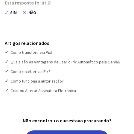
Esta resposta foi útil?
Artigos relacionados
Como transferir via Pix?
Quais são as vantagens de usar o Pix Automático pela Genial?
Como receber via Pix?
Como funciona a autorização?
Criar ou Alterar Assinatura Eletrônica
Não encontrou o que estava procurando?