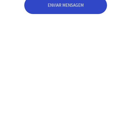
ENVIAR MENSAGEM