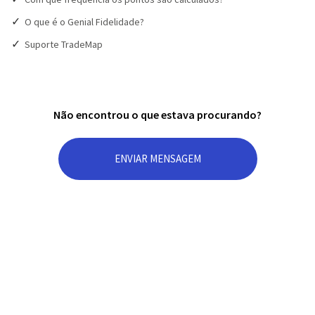
O que é o Genial Fidelidade?
Suporte TradeMap
Não encontrou o que estava procurando?
ENVIAR MENSAGEM