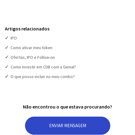
Artigos relacionados
IPO
Como ativar meu token
Ofertas, IPO e Follow-on
Como investir em CDB com a Genial?
O que posso incluir no meu combo?
Não encontrou o que estava procurando?
ENVIAR MENSAGEM