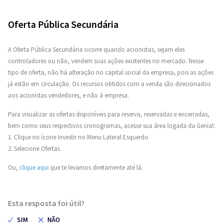
Oferta Pública Secundária
A Oferta Pública Secundária ocorre quando acionistas, sejam eles
controladores ou não, vendem suas ações existentes no mercado. Nesse
tipo de oferta, não há alteração no capital social da empresa, pois as ações
já estão em circulação. Os recursos obtidos com a venda são direcionados
aos acionistas vendedores, e não à empresa.
Para visualizar as ofertas disponíveis para reserva, reservadas e encerradas,
bem como seus respectivos cronogramas, acesse sua área logada da Genial:
1. Clique no ícone Investir no Menu Lateral Esquerdo.
2. Selecione Ofertas.
Ou,
clique aqui
que te levamos diretamente até lá.
Esta resposta foi útil?