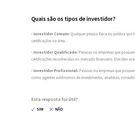
Quais são os tipos de investidor?
· Investidor Comum:
Qualquer pessoa física ou jurídica que
certificações na área.
· Investidor Qualificado:
Pessoas ou empresas que possuem 
certificações reconhecidas no mercado financeiro. Eles têm ace
· Investidor Profissional:
Pessoas ou empresas que possuem
como agentes autônomos de investimento, analistas, consultore
Esta resposta foi útil?