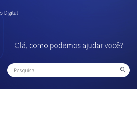
 Digital
Olá, como podemos ajudar você?