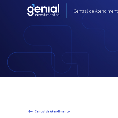
Central de Atendimento
Central de Atendimento