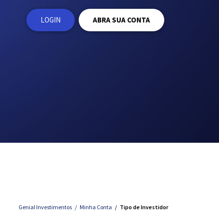
LOGIN
ABRA SUA CONTA
Genial Investimentos
Minha Conta
Tipo de Investidor