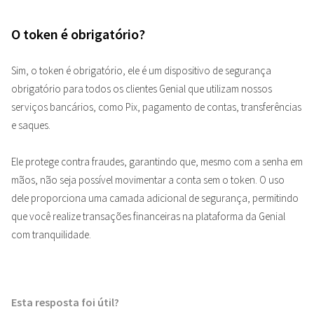
O token é obrigatório?
Sim, o token é obrigatório, ele é um dispositivo de segurança
obrigatório para todos os clientes Genial que utilizam nossos
serviços bancários, como Pix, pagamento de contas, transferências
e saques.
Ele protege contra fraudes, garantindo que, mesmo com a senha em
mãos, não seja possível movimentar a conta sem o token. O uso
dele proporciona uma camada adicional de segurança, permitindo
que você realize transações financeiras na plataforma da Genial
com tranquilidade.
Esta resposta foi útil?