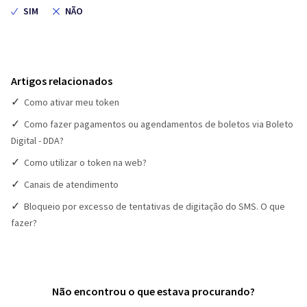
Artigos relacionados
Como ativar meu token
Como fazer pagamentos ou agendamentos de boletos via Boleto
Digital - DDA?
Como utilizar o token na web?
Canais de atendimento
Bloqueio por excesso de tentativas de digitação do SMS. O que
fazer?
Não encontrou o que estava procurando?