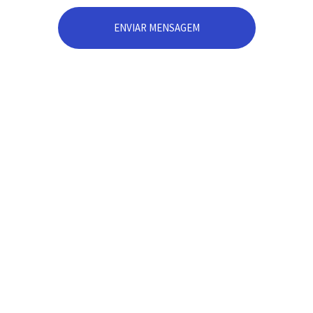
ENVIAR MENSAGEM