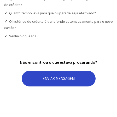
de crédito?
Quanto tempo leva para que o upgrade seja efetivado?
O histórico de crédito é transferido automaticamente para o novo
cartão?
Senha bloqueada
Não encontrou o que estava procurando?
ENVIAR MENSAGEM