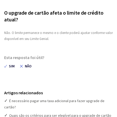
O upgrade de cartão afeta o limite de crédito
atual?
Não. O limite permanece o mesmo e o cliente poderá ajustar conforme valor
disponível em seu Limite Genial.
Esta resposta foi útil?
Artigos relacionados
É necessário pagar uma taxa adicional para fazer upgrade de
cartão?
Quais são os critérios para ser elegível para o upgrade de cartão