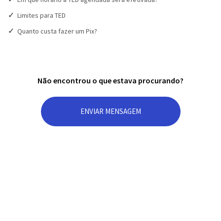
Limites para TED
Quanto custa fazer um Pix?
Não encontrou o que estava procurando?
ENVIAR MENSAGEM