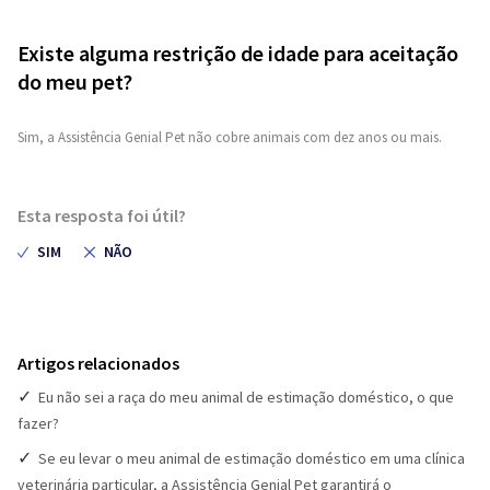
Existe alguma restrição de idade para aceitação
do meu pet?
Sim, a Assistência Genial Pet não cobre animais com dez anos ou mais.
Esta resposta foi útil?
Artigos relacionados
Eu não sei a raça do meu animal de estimação doméstico, o que
fazer?
Se eu levar o meu animal de estimação doméstico em uma clínica
veterinária particular, a Assistência Genial Pet garantirá o