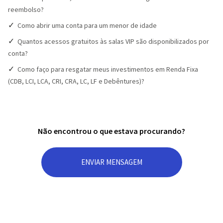
reembolso?
Como abrir uma conta para um menor de idade
Quantos acessos gratuitos às salas VIP são disponibilizados por
conta?
Como faço para resgatar meus investimentos em Renda Fixa
(CDB, LCI, LCA, CRI, CRA, LC, LF e Debêntures)?
Não encontrou o que estava procurando?
ENVIAR MENSAGEM