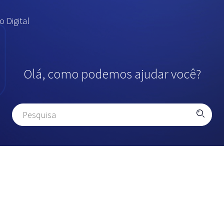
 Digital
Olá, como podemos ajudar você?