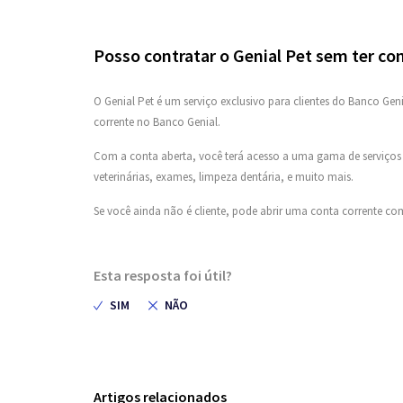
Posso contratar o Genial Pet sem ter co
O Genial Pet é um serviço exclusivo para clientes do Banco Gen
corrente no Banco Genial.
Com a conta aberta, você terá acesso a uma gama de serviços p
veterinárias, exames, limpeza dentária, e muito mais.
Se você ainda não é cliente, pode abrir uma conta corrente co
Esta resposta foi útil?
Artigos relacionados