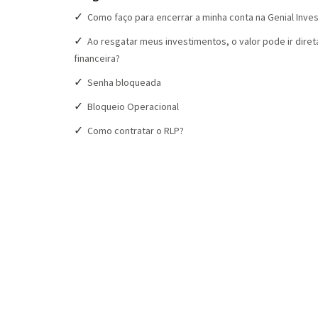
Como faço para encerrar a minha conta na Genial Inve
Ao resgatar meus investimentos, o valor pode ir diret
financeira?
Senha bloqueada
Bloqueio Operacional
Como contratar o RLP?