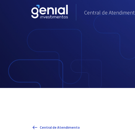
Central de Atendimento
Central de Atendimento