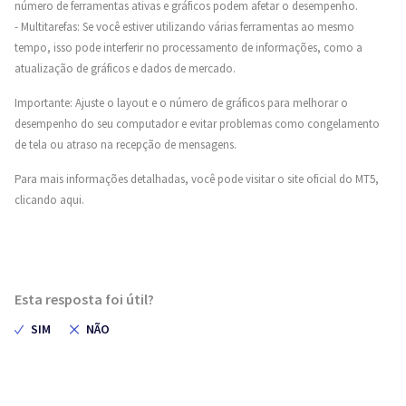
número de ferramentas ativas e gráficos podem afetar o desempenho.
- Multitarefas: Se você estiver utilizando várias ferramentas ao mesmo
tempo, isso pode interferir no processamento de informações, como a
atualização de gráficos e dados de mercado.
Importante: Ajuste o layout e o número de gráficos para melhorar o
desempenho do seu computador e evitar problemas como congelamento
de tela ou atraso na recepção de mensagens.
Para mais informações detalhadas, você pode visitar o site oficial do MT5,
clicando aqui
.
Esta resposta foi útil?