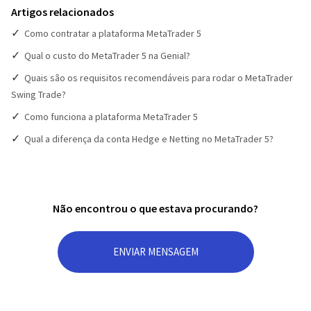
Artigos relacionados
Como contratar a plataforma MetaTrader 5
Qual o custo do MetaTrader 5 na Genial?
Quais são os requisitos recomendáveis para rodar o MetaTrader
Swing Trade?
Como funciona a plataforma MetaTrader 5
Qual a diferença da conta Hedge e Netting no MetaTrader 5?
Não encontrou o que estava procurando?
ENVIAR MENSAGEM